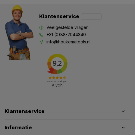
Klantenservice
Veelgestelde vragen
+31 (0)88-2044340
info@houkematools.nl
Klantenservice
Informatie