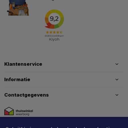
Klantenservice
Informatie
Contactgegevens