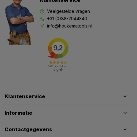
Klantenservice
Veelgestelde vragen
+31 (0)88-2044340
info@houkematools.nl
Klantenservice
Informatie
Contactgegevens