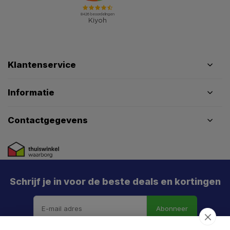
Klantenservice
Informatie
Contactgegevens
Schrijf je in voor de beste deals en kortingen
Abonneer