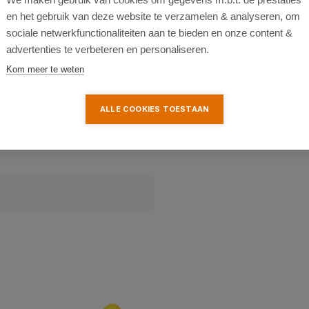
en het gebruik van deze website te verzamelen & analyseren, om
sociale netwerkfunctionaliteiten aan te bieden en onze content &
advertenties te verbeteren en personaliseren.
Kom meer te weten
ALLE COOKIES TOESTAAN