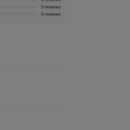
0 reviews
0 reviews