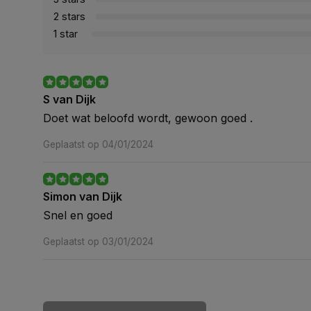
2 stars
1 star
S van Dijk
Doet wat beloofd wordt, gewoon goed .
Geplaatst op 04/01/2024
Simon van Dijk
Snel en goed
Geplaatst op 03/01/2024