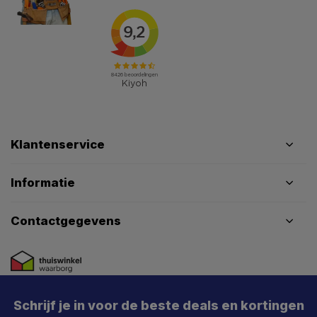
Klantenservice
Informatie
Contactgegevens
Schrijf je in voor de beste deals en kortingen