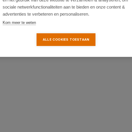
sociale netwerkfunctionaliteiten aan te bieden en onze content &
advertenties te verbeteren en personaliseren.
Kom meer te weten
ALLE COOKIES TOESTAAN