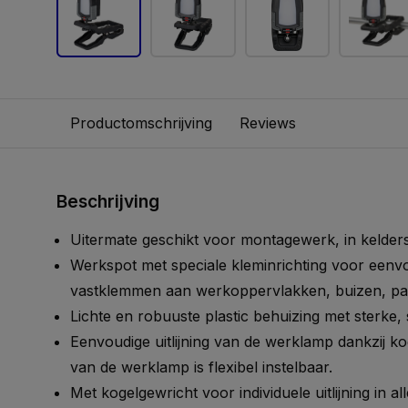
Productomschrijving
Reviews
Beschrijving
Uitermate geschikt voor montagewerk, in kelde
Werkspot met speciale kleminrichting voor een
vastklemmen aan werkoppervlakken, buizen, pa
Lichte en robuuste plastic behuizing met sterke, s
Eenvoudige uitlijning van de werklamp dankzij ko
van de werklamp is flexibel instelbaar.
Met kogelgewricht voor individuele uitlijning in al