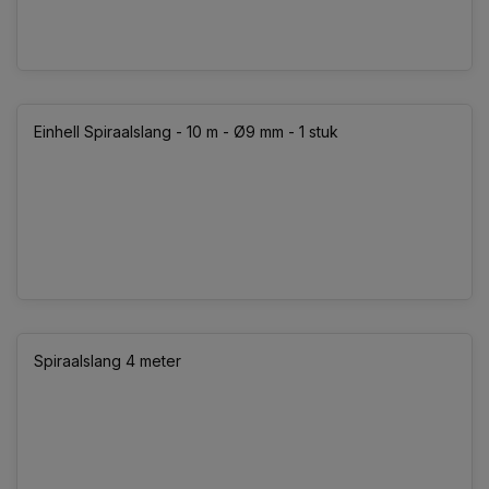
Einhell Spiraalslang - 10 m - Ø9 mm - 1 stuk
Spiraalslang 4 meter