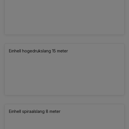
Einhell hogedrukslang 15 meter
Einhell spiraalslang 8 meter