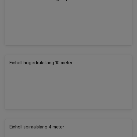
Einhell hogedrukslang 10 meter
Einhell spiraalslang 4 meter