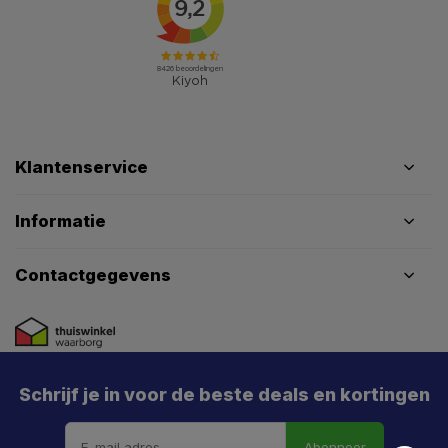
Klantenservice
Informatie
Contactgegevens
Schrijf je in voor de beste deals en kortingen
Abonneer