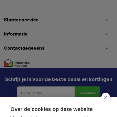
Klantenservice
Informatie
Contactgegevens
Schrijf je in voor de beste deals en kortingen
Abonneer
Over de cookies op deze website