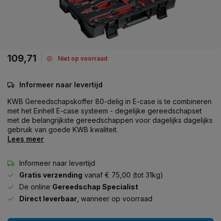
109,71
Niet op voorraad
Informeer naar levertijd
KWB Gereedschapskoffer 80-delig in E-case is te combineren
met het Einhell E-case systeem - degelijke gereedschapset
met de belangrijkste gereedschappen voor dagelijks dagelijks
gebruik van goede KWB kwaliteit.
Lees meer
Informeer naar levertijd
Gratis verzending
vanaf € 75,00 (tot 31kg)
De online
Gereedschap Specialist
Direct leverbaar
, wanneer op voorraad