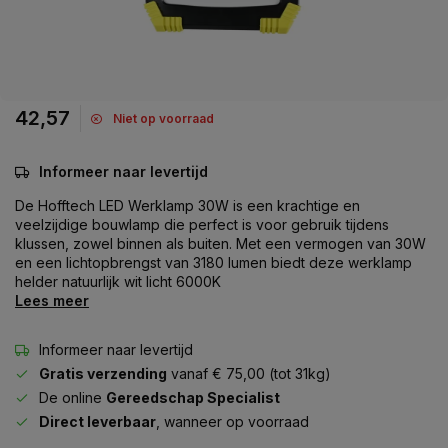
42,57
Niet op voorraad
Informeer naar levertijd
De Hofftech LED Werklamp 30W is een krachtige en
veelzijdige bouwlamp die perfect is voor gebruik tijdens
klussen, zowel binnen als buiten. Met een vermogen van 30W
en een lichtopbrengst van 3180 lumen biedt deze werklamp
helder natuurlijk wit licht 6000K
Lees meer
Informeer naar levertijd
Gratis verzending
vanaf € 75,00 (tot 31kg)
De online
Gereedschap Specialist
Direct leverbaar
, wanneer op voorraad