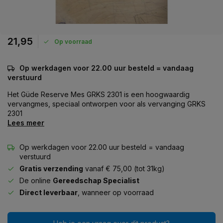
21,95
Op voorraad
Op werkdagen voor 22.00 uur besteld = vandaag
verstuurd
Het Güde Reserve Mes GRKS 2301 is een hoogwaardig
vervangmes, speciaal ontworpen voor als vervanging GRKS
2301
Lees meer
Op werkdagen voor 22.00 uur besteld = vandaag
verstuurd
Gratis verzending
vanaf € 75,00 (tot 31kg)
De online
Gereedschap Specialist
Direct leverbaar
, wanneer op voorraad