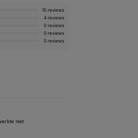
10 reviews
4 reviews
0 reviews
0 reviews
0 reviews
werkte niet