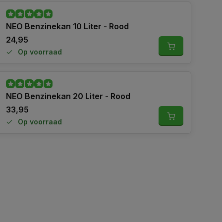
NEO Benzinekan 10 Liter - Rood
24,95
Op voorraad
NEO Benzinekan 20 Liter - Rood
33,95
Op voorraad