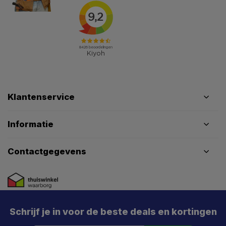
Klantenservice
Informatie
Contactgegevens
Schrijf je in voor de beste deals en kortingen