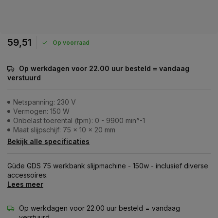
59,51
Op voorraad
Op werkdagen voor 22.00 uur besteld = vandaag
verstuurd
Netspanning: 230 V
Vermogen: 150 W
Onbelast toerental (tpm): 0 - 9900 min^-1
Maat slijpschijf: 75 x 10 x 20 mm
Bekijk alle specificaties
Güde GDS 75 werkbank slijpmachine - 150w - inclusief diverse
accessoires.
Lees meer
Op werkdagen voor 22.00 uur besteld = vandaag
verstuurd