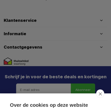
Klantenservice
Informatie
Contactgegevens
Schrijf je in voor de beste deals en kortingen
Abonneer
Over de cookies op deze website