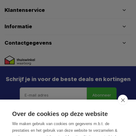
Klantenservice
Informatie
Contactgegevens
Schrijf je in voor de beste deals en kortingen
Abonneer
Over de cookies op deze website
We maken gebruik van cookies om gegevens m.b.t. de
prestaties en het gebruik van deze website te verzamelen &