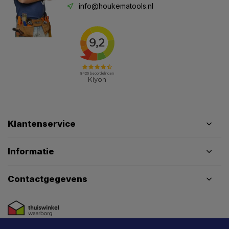
info@houkematools.nl
Klantenservice
Informatie
Contactgegevens