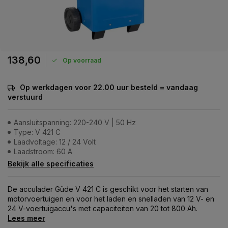
138,60
Op voorraad
Op werkdagen voor 22.00 uur besteld = vandaag
verstuurd
Aansluitspanning: 220-240 V | 50 Hz
Type: V 421 C
Laadvoltage: 12 / 24 Volt
Laadstroom: 60 A
Bekijk alle specificaties
De acculader Güde V 421 C is geschikt voor het starten van
motorvoertuigen en voor het laden en snelladen van 12 V- en
24 V-voertuigaccu's met capaciteiten van 20 tot 800 Ah.
Lees meer