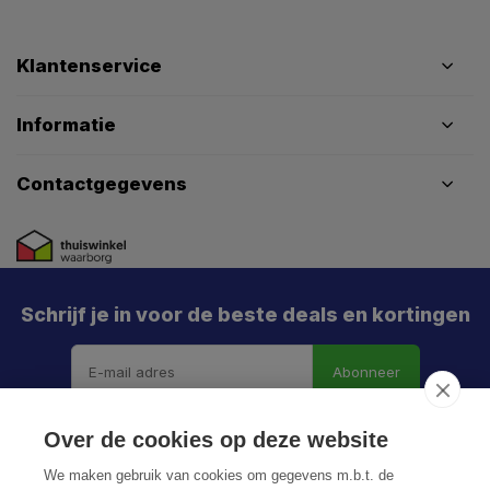
Klantenservice
Informatie
Contactgegevens
Schrijf je in voor de beste deals en kortingen
Abonneer
Over de cookies op deze website
We maken gebruik van cookies om gegevens m.b.t. de