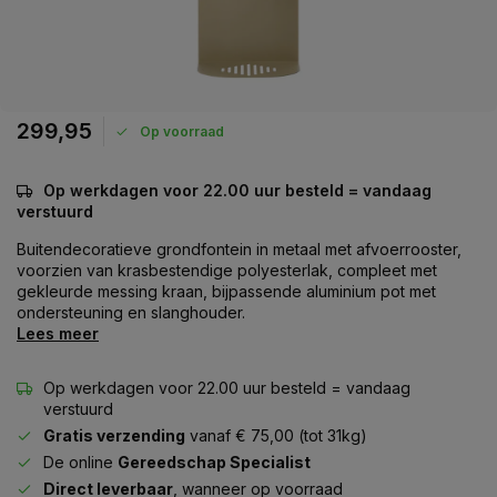
299,95
Op voorraad
Op werkdagen voor 22.00 uur besteld = vandaag
verstuurd
Buitendecoratieve grondfontein in metaal met afvoerrooster,
voorzien van krasbestendige polyesterlak, compleet met
gekleurde messing kraan, bijpassende aluminium pot met
ondersteuning en slanghouder.
Lees meer
Op werkdagen voor 22.00 uur besteld = vandaag
verstuurd
Gratis verzending
vanaf € 75,00 (tot 31kg)
De online
Gereedschap Specialist
Direct leverbaar
, wanneer op voorraad