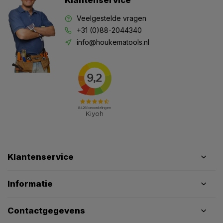
Klantenservice
Veelgestelde vragen
+31 (0)88-2044340
info@houkematools.nl
Klantenservice
Informatie
Contactgegevens