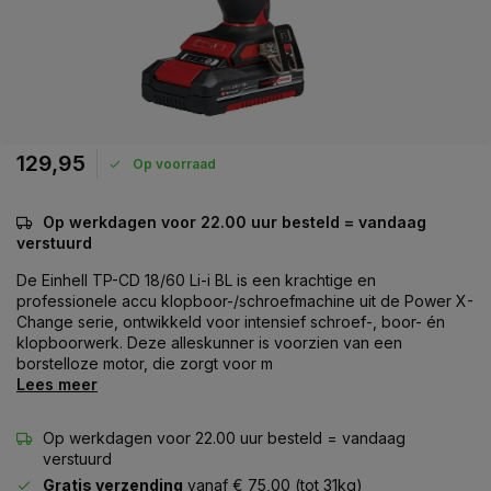
129,95
Op voorraad
Op werkdagen voor 22.00 uur besteld = vandaag
verstuurd
De Einhell TP-CD 18/60 Li-i BL is een krachtige en
professionele accu klopboor-/schroefmachine uit de Power X-
Change serie, ontwikkeld voor intensief schroef-, boor- én
klopboorwerk. Deze alleskunner is voorzien van een
borstelloze motor, die zorgt voor m
Lees meer
Op werkdagen voor 22.00 uur besteld = vandaag
verstuurd
Gratis verzending
vanaf € 75,00 (tot 31kg)