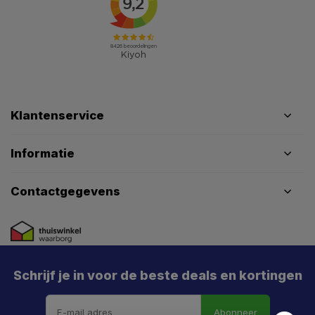
Klantenservice
Informatie
Contactgegevens
Schrijf je in voor de beste deals en kortingen
Abonneer