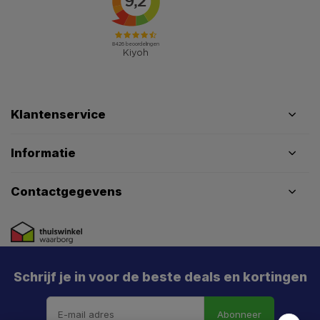
Klantenservice
Informatie
Contactgegevens
Schrijf je in voor de beste deals en kortingen
Abonneer