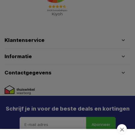
Klantenservice
Informatie
Contactgegevens
Schrijf je in voor de beste deals en kortingen
Abonneer