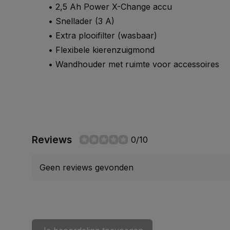
• 2,5 Ah Power X-Change accu
• Snellader (3 A)
• Extra plooifilter (wasbaar)
• Flexibele kierenzuigmond
• Wandhouder met ruimte voor accessoires
Reviews
0/10
Geen reviews gevonden