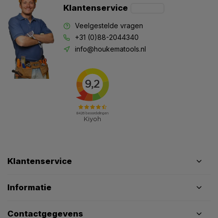
Klantenservice
Veelgestelde vragen
+31 (0)88-2044340
info@houkematools.nl
Klantenservice
Informatie
Contactgegevens