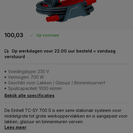
100,03
Op voorraad
Op werkdagen voor 22.00 uur besteld = vandaag
verstuurd
Voedingstype: 230 V
Vermogen: 700 W
Geschikt voor: Lakken / Glazuur / Binnenmuurverf
Spuitcapaciteit: 1000 ml/min
Bekijk alle specificaties
De Einhell TC-SY 700 S is een semi-stationair systeem voor
middelgrote tot grote werkoppervlakken en is aangepast voor
lakken, glazuur en binnenmuren verven.
Lees meer