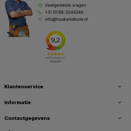
Veelgestelde vragen
+31 (0)88-2044340
info@houkematools.nl
Klantenservice
Informatie
Contactgegevens