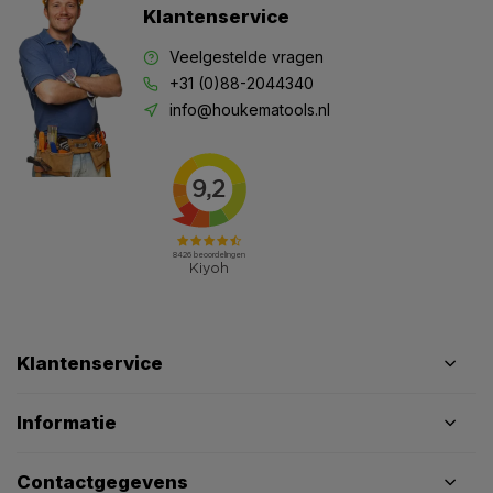
Klantenservice
Veelgestelde vragen
+31 (0)88-2044340
info@houkematools.nl
Klantenservice
Informatie
Contactgegevens