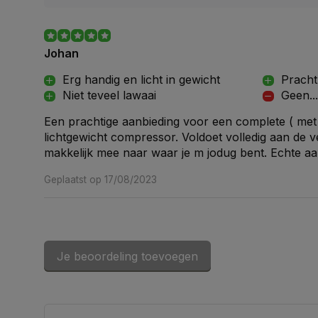
Johan
Erg handig en licht in gewicht
Pracht
Niet teveel lawaai
Geen...
Een prachtige aanbieding voor een complete ( met
lichtgewicht compressor. Voldoet volledig aan de 
makkelijk mee naar waar je m jodug bent. Echte aa
Geplaatst op 17/08/2023
Je beoordeling toevoegen