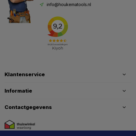
info@houkematools.nl
Klantenservice
Informatie
Contactgegevens