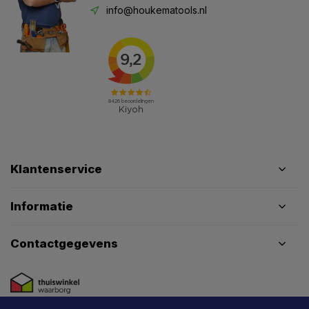
info@houkematools.nl
Klantenservice
Informatie
Contactgegevens