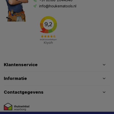
info@houkematools.nl
Klantenservice
Informatie
Contactgegevens