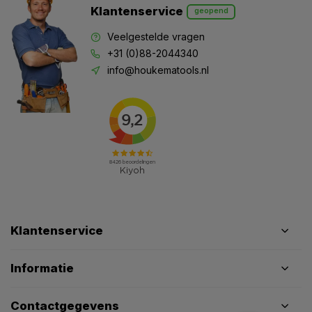
Klantenservice
geopend
Veelgestelde vragen
+31 (0)88-2044340
info@houkematools.nl
Klantenservice
Informatie
Contactgegevens