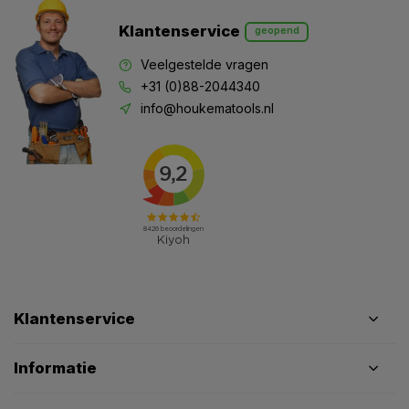
Klantenservice
geopend
Veelgestelde vragen
+31 (0)88-2044340
info@houkematools.nl
Klantenservice
Informatie