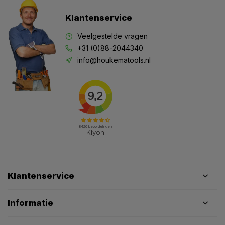
Klantenservice
Veelgestelde vragen
+31 (0)88-2044340
info@houkematools.nl
Klantenservice
Informatie