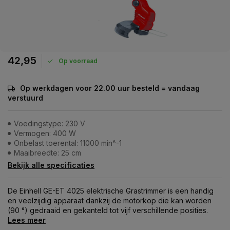
42,95
Op voorraad
Op werkdagen voor 22.00 uur besteld = vandaag
verstuurd
Voedingstype: 230 V
Vermogen: 400 W
Onbelast toerental: 11000 min^-1
Maaibreedte: 25 cm
Bekijk alle specificaties
De Einhell GE-ET 4025 elektrische Grastrimmer is een handig
en veelzijdig apparaat dankzij de motorkop die kan worden
(90 °) gedraaid en gekanteld tot vijf verschillende posities.
Lees meer