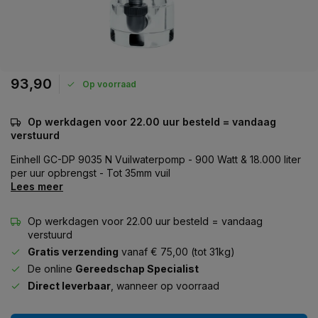
93,90
Op voorraad
Op werkdagen voor 22.00 uur besteld = vandaag
verstuurd
Einhell GC-DP 9035 N Vuilwaterpomp - 900 Watt & 18.000 liter
per uur opbrengst - Tot 35mm vuil
Lees meer
Op werkdagen voor 22.00 uur besteld = vandaag
verstuurd
Gratis verzending
vanaf € 75,00 (tot 31kg)
De online
Gereedschap Specialist
Direct leverbaar
, wanneer op voorraad