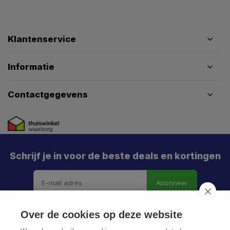
Klantenservice
Informatie
Contactgegevens
Schrijf je in voor de beste deals en kortingen
Abonneer
Over de cookies op deze website