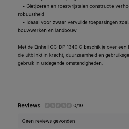
• Gietijzeren en roestvrijstalen constructie verhoo
robuustheid
• Ideaal voor zwaar vervuilde toepassingen zoal
bouwwerken en landbouw
Met de Einhell GC-DP 1340 G beschik je over een
die uitblinkt in kracht, duurzaamheid en gebruiksge
gebruik in uitdagende omstandigheden.
Reviews
0/10
Geen reviews gevonden