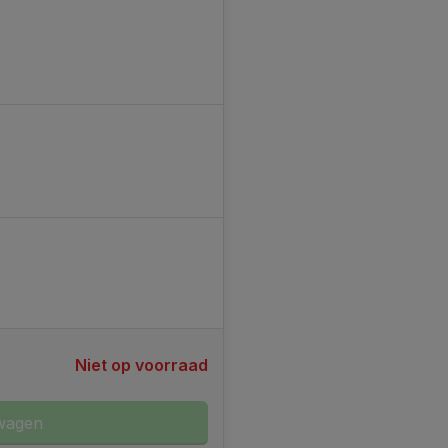
Niet op voorraad
wagen