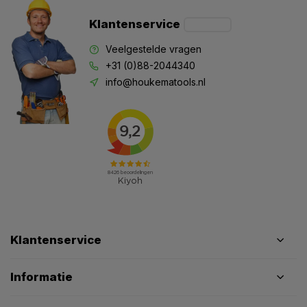
Klantenservice
Veelgestelde vragen
+31 (0)88-2044340
info@houkematools.nl
Klantenservice
Informatie