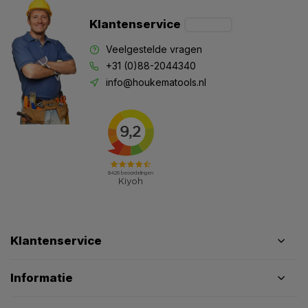
Klantenservice
Veelgestelde vragen
+31 (0)88-2044340
info@houkematools.nl
Klantenservice
Informatie