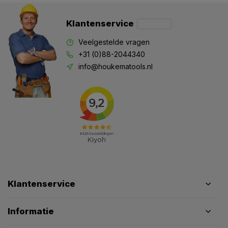
Klantenservice
Veelgestelde vragen
+31 (0)88-2044340
info@houkematools.nl
Klantenservice
Informatie