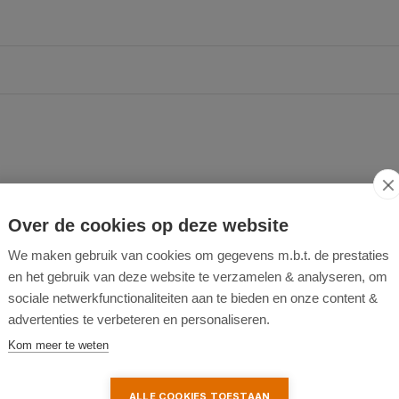
Over de cookies op deze website
We maken gebruik van cookies om gegevens m.b.t. de prestaties
en het gebruik van deze website te verzamelen & analyseren, om
sociale netwerkfunctionaliteiten aan te bieden en onze content &
advertenties te verbeteren en personaliseren.
Kom meer te weten
ALLE COOKIES TOESTAAN