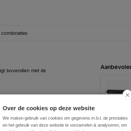
 combinaties
Aanbevolen
igt bovendien met de
Over de cookies op deze website
We maken gebruik van cookies om gegevens m.b.t. de prestaties
en het gebruik van deze website te verzamelen & analyseren, om