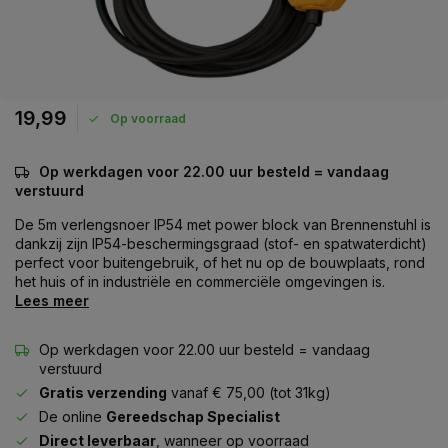
19,99
Op voorraad
Op werkdagen voor 22.00 uur besteld = vandaag
verstuurd
De 5m verlengsnoer IP54 met power block van Brennenstuhl is
dankzij zijn IP54-beschermingsgraad (stof- en spatwaterdicht)
perfect voor buitengebruik, of het nu op de bouwplaats, rond
het huis of in industriële en commerciële omgevingen is.
Lees meer
Op werkdagen voor 22.00 uur besteld = vandaag
verstuurd
Gratis verzending
vanaf € 75,00 (tot 31kg)
De online
Gereedschap Specialist
Direct leverbaar
, wanneer op voorraad