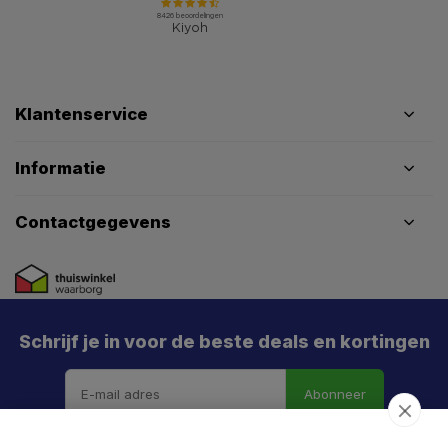
Klantenservice
Informatie
Contactgegevens
Schrijf je in voor de beste deals en kortingen
Abonneer