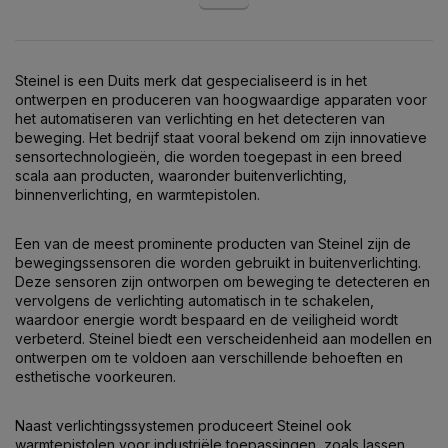
Steinel is een Duits merk dat gespecialiseerd is in het
ontwerpen en produceren van hoogwaardige apparaten voor
het automatiseren van verlichting en het detecteren van
beweging. Het bedrijf staat vooral bekend om zijn innovatieve
sensortechnologieën, die worden toegepast in een breed
scala aan producten, waaronder buitenverlichting,
binnenverlichting, en warmtepistolen.
Een van de meest prominente producten van Steinel zijn de
bewegingssensoren die worden gebruikt in buitenverlichting.
Deze sensoren zijn ontworpen om beweging te detecteren en
vervolgens de verlichting automatisch in te schakelen,
waardoor energie wordt bespaard en de veiligheid wordt
verbeterd. Steinel biedt een verscheidenheid aan modellen en
ontwerpen om te voldoen aan verschillende behoeften en
esthetische voorkeuren.
Naast verlichtingssystemen produceert Steinel ook
warmtepistolen voor industriële toepassingen, zoals lassen,