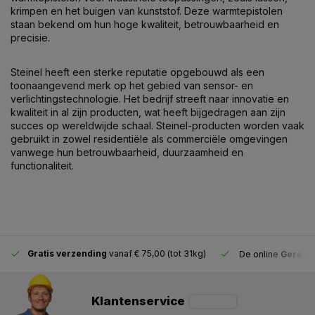
krimpen en het buigen van kunststof. Deze warmtepistolen
staan ​​bekend om hun hoge kwaliteit, betrouwbaarheid en
precisie.
Steinel heeft een sterke reputatie opgebouwd als een
toonaangevend merk op het gebied van sensor- en
verlichtingstechnologie. Het bedrijf streeft naar innovatie en
kwaliteit in al zijn producten, wat heeft bijgedragen aan zijn
succes op wereldwijde schaal. Steinel-producten worden vaak
gebruikt in zowel residentiële als commerciële omgevingen
vanwege hun betrouwbaarheid, duurzaamheid en
functionaliteit.
Gratis verzending
vanaf € 75,00 (tot 31kg)
De online
Gereeds
Klantenservice