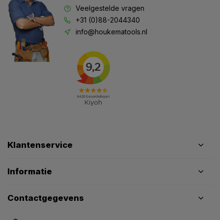
Veelgestelde vragen
+31 (0)88-2044340
info@houkematools.nl
Klantenservice
Informatie
Contactgegevens