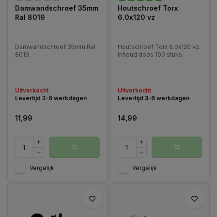
Damwandschroef 35mm
Houtschroef Torx
Ral 8019
6.0x120 vz
Damwandschroef 35mm Ral
Houtschroef Torx 6.0x120 vz.
8019.
Inhoud doos 100 stuks.
Uitverkocht
Uitverkocht
Levertijd 3-6 werkdagen
Levertijd 3-6 werkdagen
11,99
14,99
Vergelijk
Vergelijk