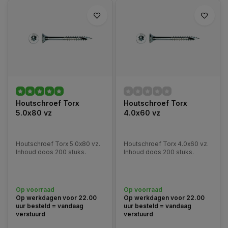
Houtschroef Torx
Houtschroef Torx
5.0x80 vz
4.0x60 vz
Houtschroef Torx 5.0x80 vz.
Houtschroef Torx 4.0x60 vz.
Inhoud doos 200 stuks.
Inhoud doos 200 stuks.
Op voorraad
Op voorraad
Op werkdagen voor 22.00
Op werkdagen voor 22.00
uur besteld = vandaag
uur besteld = vandaag
verstuurd
verstuurd