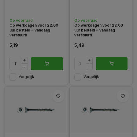
Op voorraad
Op voorraad
Op werkdagen voor 22.00
Op werkdagen voor 22.00
uur besteld = vandaag
uur besteld = vandaag
verstuurd
verstuurd
5,19
5,49
Vergelijk
Vergelijk