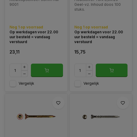
9001
Geel-vz. Inhoud doos 100
stuks.
Nog 1 op voorraad
Nog 1 op voorraad
Op werkdagen voor 22.00
Op werkdagen voor 22.00
uur besteld = vandaag
uur besteld = vandaag
verstuurd
verstuurd
23,11
15,75
Vergelijk
Vergelijk