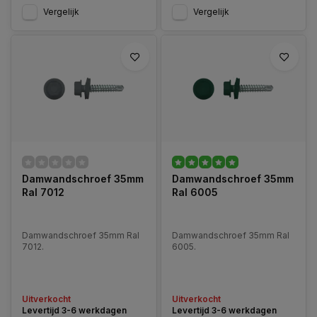
Vergelijk
Vergelijk
Damwandschroef 35mm
Damwandschroef 35mm
Ral 7012
Ral 6005
Damwandschroef 35mm Ral
Damwandschroef 35mm Ral
7012.
6005.
Uitverkocht
Uitverkocht
Levertijd 3-6 werkdagen
Levertijd 3-6 werkdagen