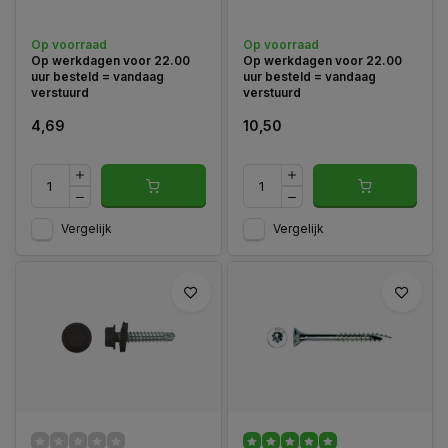
Op voorraad
Op voorraad
Op werkdagen voor 22.00
Op werkdagen voor 22.00
uur besteld = vandaag
uur besteld = vandaag
verstuurd
verstuurd
4,69
10,50
Vergelijk
Vergelijk