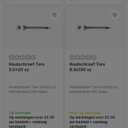
Houtschroef Torx
Houtschroef Torx
3.5x20 vz
6.0x130 vz
Houtschroef Torx 3.5x20 vz.
Houtschroef Torx 6.0x130 vz.
Inhoud doos 200 stuks.
Inhoud doos 100 stuks.
Op voorraad
Nog 1 op voorraad
Op werkdagen voor 22.00
Op werkdagen voor 22.00
uur besteld = vandaag
uur besteld = vandaag
verstuurd
verstuurd