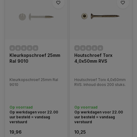
Kleurkopschroef 25mm
Houtschroef Torx
Ral 9010
4,0x50mm RVS
Kleurkopschroef 25mm Ral
Houtschroef Torx 4,0x50mm
9010
RVS. Inhoud doos 200 stuks.
Op voorraad
Op voorraad
Op werkdagen voor 22.00
Op werkdagen voor 22.00
uur besteld = vandaag
uur besteld = vandaag
verstuurd
verstuurd
19,96
10,25