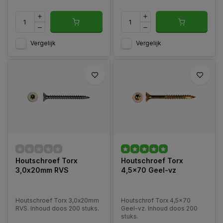
Vergelijk
Vergelijk
Houtschroef Torx
Houtschroef Torx
3,0x20mm RVS
4,5x70 Geel-vz
Houtschroef Torx 3,0x20mm
Houtschrof Torx 4,5x70
RVS. Inhoud doos 200 stuks.
Geel-vz. Inhoud doos 200
stuks.