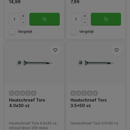
14,99
7,99
Vergelijk
Vergelijk
Houtschroef Torx
Houtschroef Torx
4.0x30 vz
3.5x50 vz
Houtschroef Torx 4.0x30 vz.
Houtschroef Torx 3.5x50 vz.
Inhoud doos 200 stuks.