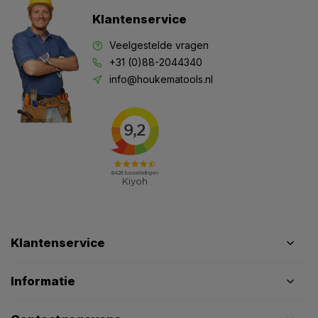
Klantenservice
Veelgestelde vragen
+31 (0)88-2044340
info@houkematools.nl
Klantenservice
Informatie