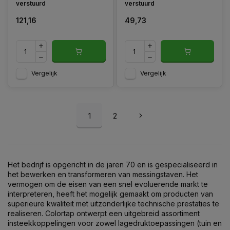
verstuurd
verstuurd
121,16
49,73
Vergelijk
Vergelijk
1
2
Het bedrijf is opgericht in de jaren 70 en is gespecialiseerd in
het bewerken en transformeren van messingstaven. Het
vermogen om de eisen van een snel evoluerende markt te
interpreteren, heeft het mogelijk gemaakt om producten van
superieure kwaliteit met uitzonderlijke technische prestaties te
realiseren. Colortap ontwerpt een uitgebreid assortiment
insteekkoppelingen voor zowel lagedruktoepassingen (tuin en