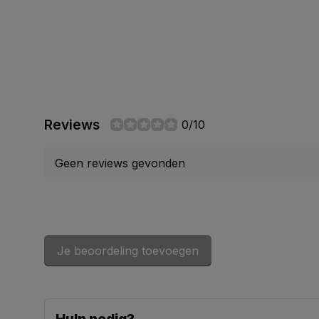
Reviews
0/10
Geen reviews gevonden
Je beoordeling toevoegen