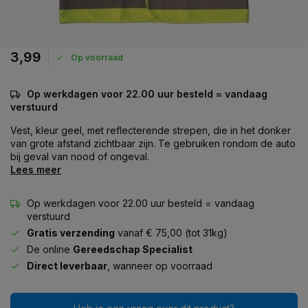
3,99
Op voorraad
Op werkdagen voor 22.00 uur besteld = vandaag
verstuurd
Vest, kleur geel, met reflecterende strepen, die in het donker
van grote afstand zichtbaar zijn. Te gebruiken rondom de auto
bij geval van nood of ongeval.
Lees meer
Op werkdagen voor 22.00 uur besteld = vandaag
verstuurd
Gratis verzending
vanaf € 75,00 (tot 31kg)
De online
Gereedschap Specialist
Direct leverbaar
, wanneer op voorraad