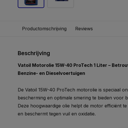
Productomschrijving
Reviews
Beschrijving
Vatoil Motorolie 15W-40 ProTech 1 Liter – Betr
Benzine- en Dieselvoertuigen
De Vatoil 15W-40 ProTech motorolie is speciaal o
bescherming en optimale smering te bieden voor b
Deze hoogwaardige olie helpt de motor efficiënt te
en beschermt tegen vuil en oxidatie.