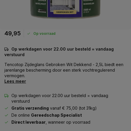
49,95
Op voorraad
Op werkdagen voor 22.00 uur besteld = vandaag
verstuurd
Tencotop Zijdeglans Gebroken Wit Dekkend - 2,5L biedt een
jarenlange bescherming door een sterk vochtregulerend
vermogen.
Lees meer
Op werkdagen voor 22.00 uur besteld = vandaag
verstuurd
Gratis verzending
vanaf € 75,00 (tot 31kg)
De online
Gereedschap Specialist
Direct leverbaar
, wanneer op voorraad