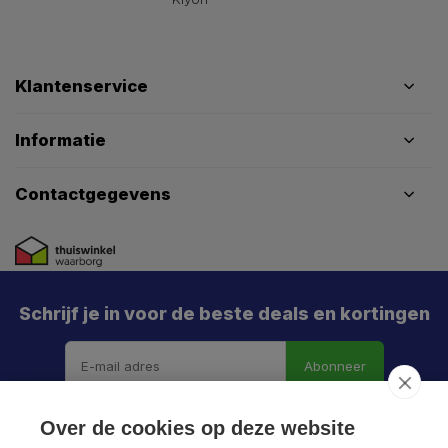
Klantenservice
Informatie
Contactgegevens
Schrijf je in voor de beste deals en kortingen
Abonneer
Over de cookies op deze website